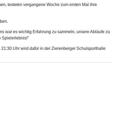
nen, testeten vergangene Woche zum ersten Mal ihre
eben.
r uns war es wichtig Erfahrung zu sammeln, unsere Abläufe zu
Spielerlebnis!“
21:30 Uhr wird dafür in der Zierenberger Schulsporthalle