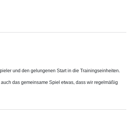
ieler und den gelungenen Start in die Trainingseinheiten.
ch auch das gemeinsame Spiel etwas, dass wir regelmäßig