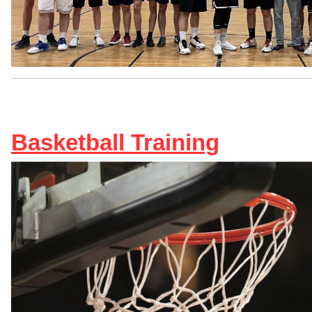
Basketball Training