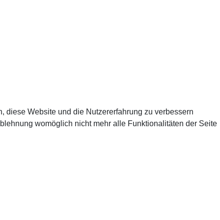
en, diese Website und die Nutzererfahrung zu verbessern
Ablehnung womöglich nicht mehr alle Funktionalitäten der Seite