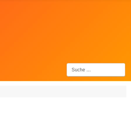
Suchen