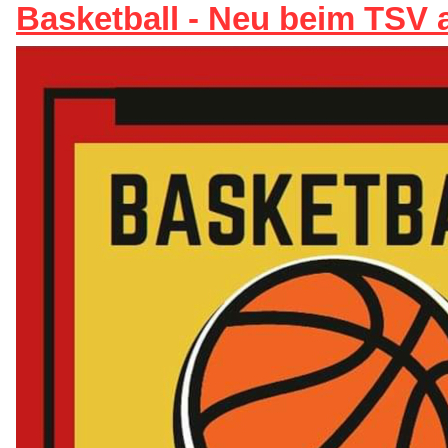
Basketball - Neu beim TSV 