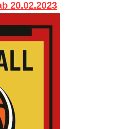
ab 20.02.2023