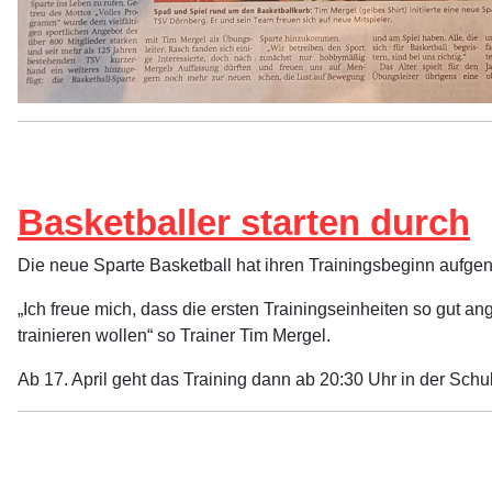
Basketballer starten durch
Die neue Sparte Basketball hat ihren Trainingsbeginn aufgen
„Ich freue mich, dass die ersten Trainingseinheiten so gu
trainieren wollen“ so Trainer Tim Mergel.
Ab 17. April geht das Training dann ab 20:30 Uhr in der Schul