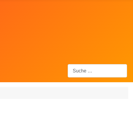
Suchen