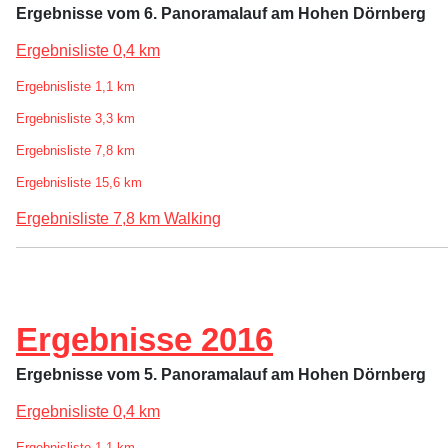
Ergebnisse vom 6. Panoramalauf am Hohen Dörnberg
Ergebnisliste 0,4 km
Ergebnisliste 1,1 km
Ergebnisliste 3,3 km
Ergebnisliste 7,8 km
Ergebnisliste 15,6 km
Ergebnisliste 7,8 km Walking
Ergebnisse 2016
Ergebnisse vom 5. Panoramalauf am Hohen Dörnberg
Ergebnisliste 0,4 km
Ergebnisliste 1,1 km