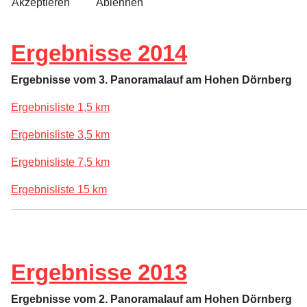
Akzeptieren
Ablehnen
Ergebnisse 2014
Ergebnisse vom 3. Panoramalauf am Hohen Dörnberg
Ergebnisliste 1,5 km
Ergebnisliste 3,5 km
Ergebnisliste 7,5 km
Ergebnisliste 15 km
Ergebnisse 2013
Ergebnisse vom 2. Panoramalauf am Hohen Dörnberg