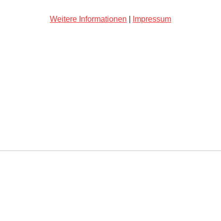
Weitere Informationen
|
Impressum