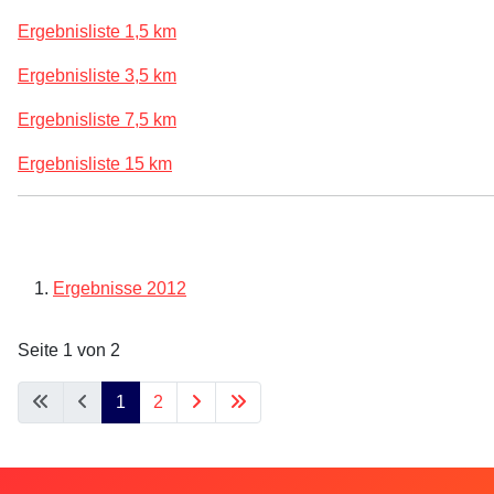
Ergebnisliste 1,5 km
Ergebnisliste 3,5 km
Ergebnisliste 7,5 km
Ergebnisliste 15 km
Ergebnisse 2012
Seite 1 von 2
1
2