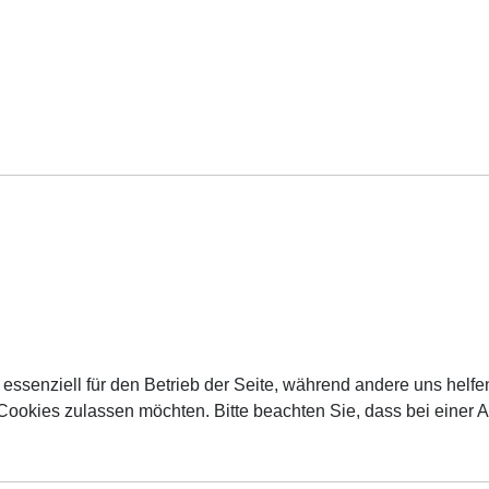
 essenziell für den Betrieb der Seite, während andere uns helf
 Cookies zulassen möchten. Bitte beachten Sie, dass bei einer 