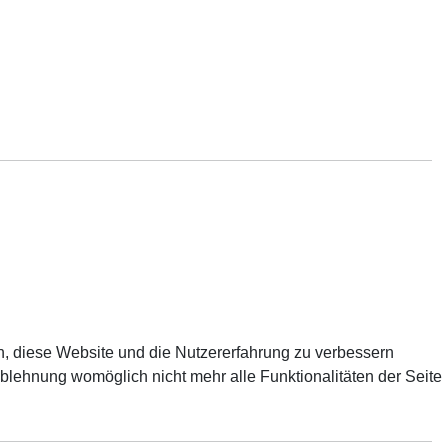
en, diese Website und die Nutzererfahrung zu verbessern
Ablehnung womöglich nicht mehr alle Funktionalitäten der Seite