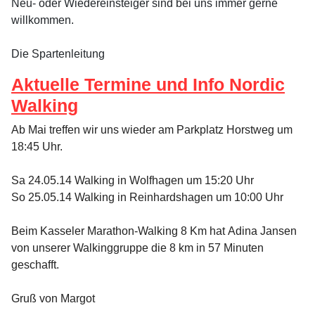
Neu- oder Wiedereinsteiger sind bei uns immer gerne
willkommen.
Die Spartenleitung
Aktuelle Termine und Info Nordic
Walking
Ab Mai treffen wir uns wieder am Parkplatz Horstweg um
18:45 Uhr.
Sa 24.05.14 Walking in Wolfhagen um 15:20 Uhr
So 25.05.14 Walking in Reinhardshagen um 10:00 Uhr
Beim Kasseler Marathon-Walking 8 Km hat
Adina Jansen
von unserer Walkinggruppe die 8 km in 57 Minuten
geschafft.
Gruß von Margot