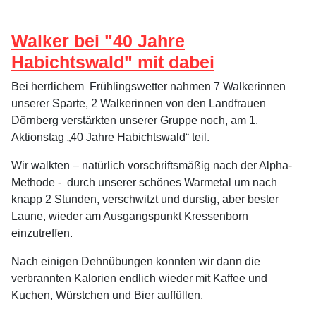
Walker bei "40 Jahre
Habichtswald" mit dabei
Bei herrlichem Frühlingswetter nahmen 7 Walkerinnen
unserer Sparte, 2 Walkerinnen von den Landfrauen
Dörnberg verstärkten unserer Gruppe noch, am 1.
Aktionstag „40 Jahre Habichtswald“ teil.
Wir walkten – natürlich vorschriftsmäßig nach der Alpha-
Methode - durch unserer schönes Warmetal um nach
knapp 2 Stunden, verschwitzt und durstig, aber bester
Laune, wieder am Ausgangspunkt Kressenborn
einzutreffen.
Nach einigen Dehnübungen konnten wir dann die
verbrannten Kalorien endlich wieder mit Kaffee und
Kuchen, Würstchen und Bier auffüllen.