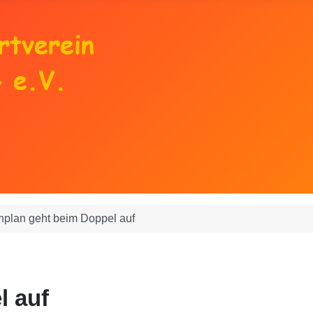
hplan geht beim Doppel auf
l auf