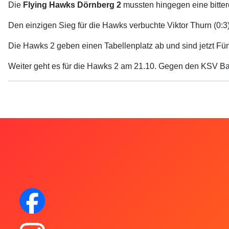
Die
Flying Hawks Dörnberg 2
mussten hingegen eine bitter
Den einzigen Sieg für die Hawks verbuchte Viktor Thurn (0:3
Die Hawks 2 geben einen Tabellenplatz ab und sind jetzt Fünf
Weiter geht es für die Hawks 2 am 21.10. Gegen den KSV Bau
Facebook
Instagram