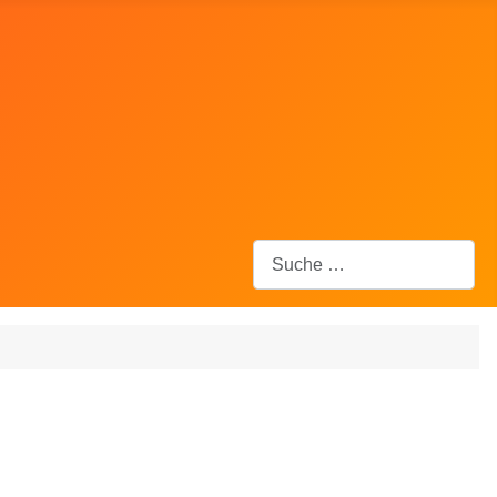
Suchen