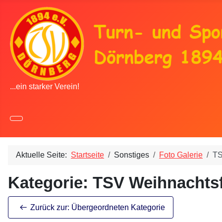
...ein starker Verein!
Aktuelle Seite:
Startseite
Sonstiges
Foto Galerie
TS
Kategorie: TSV Weihnachtsf
Zurück zur: Übergeordneten Kategorie