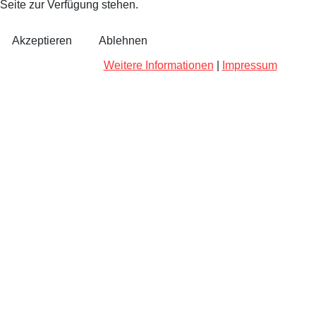
Seite zur Verfügung stehen.
Akzeptieren
Ablehnen
Weitere Informationen
|
Impressum