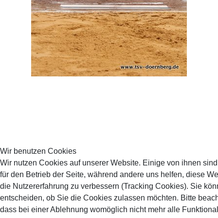
Wir benutzen Cookies
Wir nutzen Cookies auf unserer Website. Einige von ihnen sind
für den Betrieb der Seite, während andere uns helfen, diese W
die Nutzererfahrung zu verbessern (Tracking Cookies). Sie kön
entscheiden, ob Sie die Cookies zulassen möchten. Bitte beach
dass bei einer Ablehnung womöglich nicht mehr alle Funktional