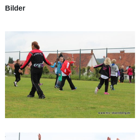
Bilder