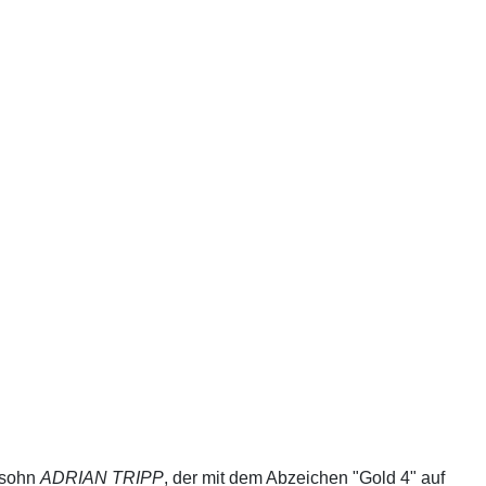
lsohn
ADRIAN TRIPP
, der mit dem Abzeichen "Gold 4" auf