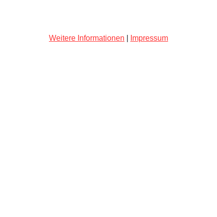
Weitere Informationen
|
Impressum