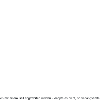
n mit einem Ball abgeworfen werden - klappte es nicht, so verlangsamte