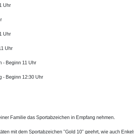
1 Uhr
r
1 Uhr
11 Uhr
 - Beginn 11 Uhr
 - Beginn 12:30 Uhr
einer Familie das Sportabzeichen in Empfang nehmen.
itäten mit dem Sportabzeichen "Gold 10" geehrt, wie auch
Enke