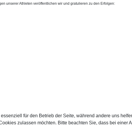
gen unserer Athleten veröffentlichen wir und gratulieren zu den Erfolgen:
 essenziell für den Betrieb der Seite, während andere uns helf
 Cookies zulassen möchten. Bitte beachten Sie, dass bei einer 