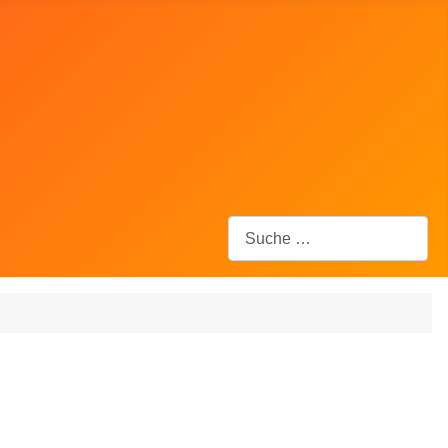
Suchen