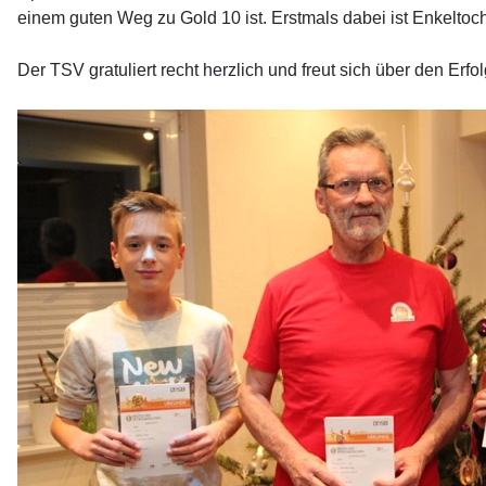
einem guten Weg zu Gold 10 ist. Erstmals dabei ist
Enkeltoc
Der TSV gratuliert recht herzlich und freut sich über den Erf