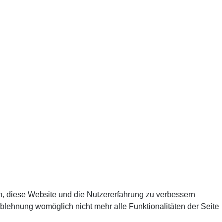
en, diese Website und die Nutzererfahrung zu verbessern
Ablehnung womöglich nicht mehr alle Funktionalitäten der Seite