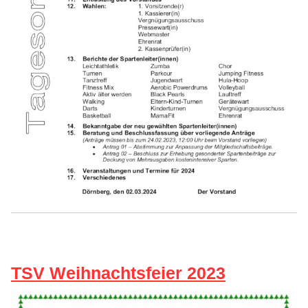
TSV Weihnachtsfeier 2023