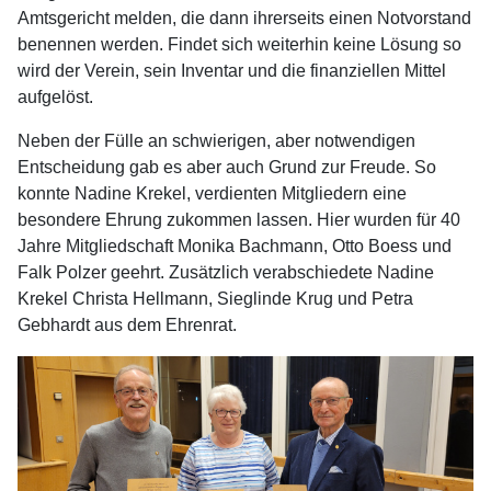
Amtsgericht melden, die dann ihrerseits einen Notvorstand
benennen werden. Findet sich weiterhin keine Lösung so
wird der Verein, sein Inventar und die finanziellen Mittel
aufgelöst.
Neben der Fülle an schwierigen, aber notwendigen
Entscheidung gab es aber auch Grund zur Freude. So
konnte Nadine Krekel, verdienten Mitgliedern eine
besondere Ehrung zukommen lassen. Hier wurden für 40
Jahre Mitgliedschaft Monika Bachmann, Otto Boess und
Falk Polzer geehrt. Zusätzlich verabschiedete Nadine
Krekel Christa Hellmann, Sieglinde Krug und Petra
Gebhardt aus dem Ehrenrat.