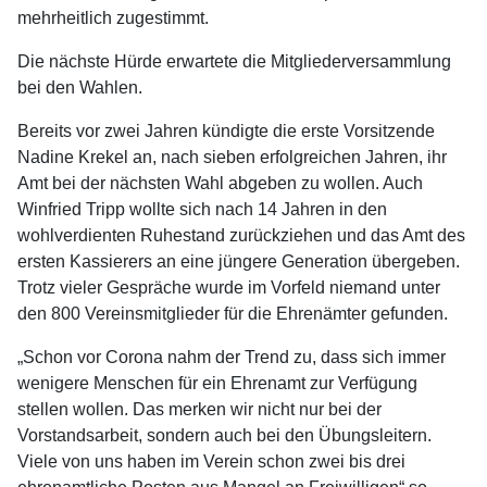
mehrheitlich zugestimmt.
Die nächste Hürde erwartete die Mitgliederversammlung
bei den Wahlen.
Bereits vor zwei Jahren kündigte die erste Vorsitzende
Nadine Krekel an, nach sieben erfolgreichen Jahren, ihr
Amt bei der nächsten Wahl abgeben zu wollen. Auch
Winfried Tripp wollte sich nach 14 Jahren in den
wohlverdienten Ruhestand zurückziehen und das Amt des
ersten Kassierers an eine jüngere Generation übergeben.
Trotz vieler Gespräche wurde im Vorfeld niemand unter
den 800 Vereinsmitglieder für die Ehrenämter gefunden.
„Schon vor Corona nahm der Trend zu, dass sich immer
wenigere Menschen für ein Ehrenamt zur Verfügung
stellen wollen. Das merken wir nicht nur bei der
Vorstandsarbeit, sondern auch bei den Übungsleitern.
Viele von uns haben im Verein schon zwei bis drei