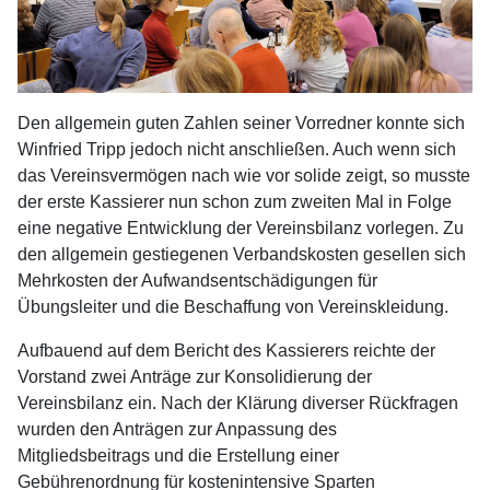
Den allgemein guten Zahlen seiner Vorredner konnte sich
Winfried Tripp jedoch nicht anschließen. Auch wenn sich
das Vereinsvermögen nach wie vor solide zeigt, so musste
der erste Kassierer nun schon zum zweiten Mal in Folge
eine negative Entwicklung der Vereinsbilanz vorlegen. Zu
den allgemein gestiegenen Verbandskosten gesellen sich
Mehrkosten der Aufwandsentschädigungen für
Übungsleiter und die Beschaffung von Vereinskleidung.
Aufbauend auf dem Bericht des Kassierers reichte der
Vorstand zwei Anträge zur Konsolidierung der
Vereinsbilanz ein. Nach der Klärung diverser Rückfragen
wurden den Anträgen zur Anpassung des
Mitgliedsbeitrags und die Erstellung einer
Gebührenordnung für kostenintensive Sparten