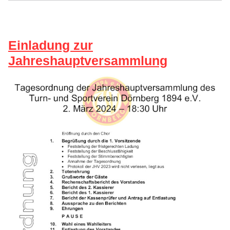
Einladung zur
Jahreshauptversammlung