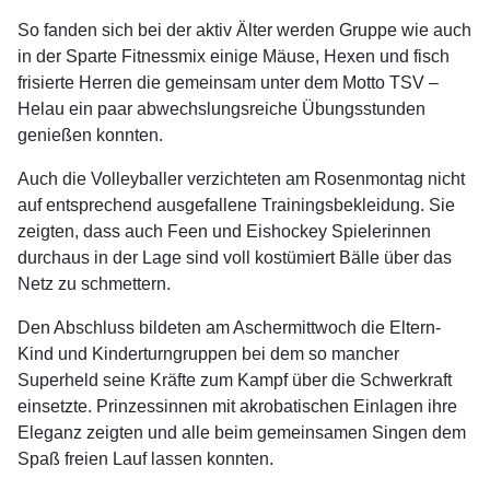
So fanden sich bei der aktiv Älter werden Gruppe wie auch
in der Sparte Fitnessmix einige Mäuse, Hexen und fisch
frisierte Herren die gemeinsam unter dem Motto TSV –
Helau ein paar abwechslungsreiche Übungsstunden
genießen konnten.
Auch die Volleyballer verzichteten am Rosenmontag nicht
auf entsprechend ausgefallene Trainingsbekleidung. Sie
zeigten, dass auch Feen und Eishockey Spielerinnen
durchaus in der Lage sind voll kostümiert Bälle über das
Netz zu schmettern.
Den Abschluss bildeten am Aschermittwoch die Eltern-
Kind und Kinderturngruppen bei dem so mancher
Superheld seine Kräfte zum Kampf über die Schwerkraft
einsetzte. Prinzessinnen mit akrobatischen Einlagen ihre
Eleganz zeigten und alle beim gemeinsamen Singen dem
Spaß freien Lauf lassen konnten.