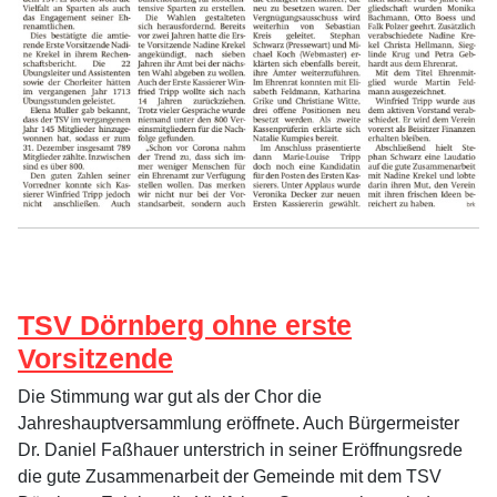
TSV Dörnberg ohne erste
Vorsitzende
Die Stimmung war gut als der Chor die
Jahreshauptversammlung eröffnete. Auch Bürgermeister
Dr. Daniel Faßhauer unterstrich in seiner Eröffnungsrede
die gute Zusammenarbeit der Gemeinde mit dem TSV