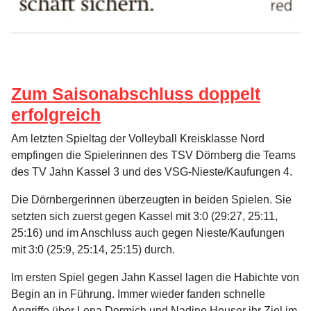
Zum Saisonabschluss doppelt
erfolgreich
Am letzten Spieltag der Volleyball Kreisklasse Nord
empfingen die Spielerinnen des TSV Dörnberg die Teams
des TV Jahn Kassel 3 und des VSG-Nieste/Kaufungen 4.
Die Dörnbergerinnen überzeugten in beiden Spielen. Sie
setzten sich zuerst gegen Kassel mit 3:0 (29:27, 25:11,
25:16) und im Anschluss auch gegen Nieste/Kaufungen
mit 3:0 (25:9, 25:14, 25:15) durch.
Im ersten Spiel gegen Jahn Kassel lagen die Habichte von
Begin an in Führung. Immer wieder fanden schnelle
Angriffe über Lena Dormich und Nadine Heuser ihr Ziel im