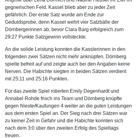
gegnerischen Feld. Kassel blieb aber zu jeder Zeit
gefährlich. Der erste Satz wurde am Ende zur
Geduldsprobe, denn Kassel wehrt vier Satzbälle der
Dörnbergerinnen ab, bevor Clara Barg erfolgreich zum
29:27 Punkte Satzgewinn vollsteckte.
An die solide Leistung konnten die Kasslerinnen in den
folgenden zwei Sätzen nicht mehr anknüpfen. Dörnberg
spielte befreit auf und zeigte auch bei den Angaben keine
Nerven. Die Habichte siegten in beiden Sätzen verdient
mit 25:11 und 25:16 Punkten.
Für das zweite Spiel rotierten Emily Degenhardt und
Annabel Rohde frisch ins Team und Dörnberg knüpfte
gegen Nieste/Kaufungen 4 weiter an die guten Leistungen
aus dem ersten Spiel an. Der Sieg nach drei Sätzen war
zu keiner Zeit in Gefahr und die Habichte konnten sich
nach dem 3:0 über den zweiten Erfolg des Spieltags
freuen.