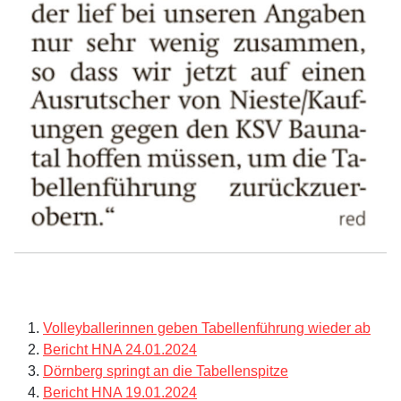
Volleyballerinnen geben Tabellenführung wieder ab
Bericht HNA 24.01.2024
Dörnberg springt an die Tabellenspitze
Bericht HNA 19.01.2024