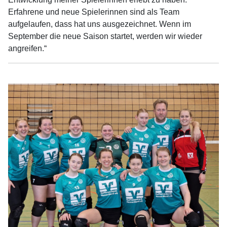
Erfahrene und neue Spielerinnen sind als Team
aufgelaufen, dass hat uns ausgezeichnet. Wenn im
September die neue Saison startet, werden wir wieder
angreifen.“