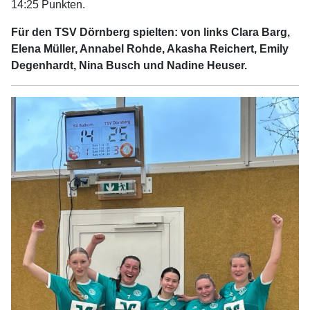
14:25 Punkten.
Für den TSV Dörnberg spielten: von links Clara Barg,
Elena Müller, Annabel Rohde, Akasha Reichert, Emily
Degenhardt, Nina Busch und Nadine Heuser.