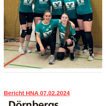
Bericht HNA 07.02.2024