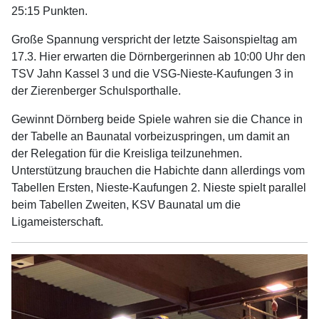
25:15 Punkten.
Große Spannung verspricht der letzte Saisonspieltag am
17.3. Hier erwarten die Dörnbergerinnen ab 10:00 Uhr den
TSV Jahn Kassel 3 und die VSG-Nieste-Kaufungen 3 in
der Zierenberger Schulsporthalle.
Gewinnt Dörnberg beide Spiele wahren sie die Chance in
der Tabelle an Baunatal vorbeizuspringen, um damit an
der Relegation für die Kreisliga teilzunehmen.
Unterstützung brauchen die Habichte dann allerdings vom
Tabellen Ersten, Nieste-Kaufungen 2. Nieste spielt parallel
beim Tabellen Zweiten, KSV Baunatal um die
Ligameisterschaft.